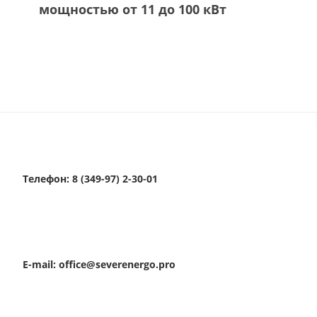
мощностью от 11 до 100 кВт
Телефон: 8 (349-97) 2-30-01
E-mail: office@severenergo.pro